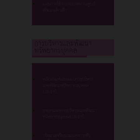
แผนการใช้จ่ายงบประมาณศูนย์
พัฒนาเด็กเล๊ก
การบริหารและพัฒนา
ทรัพยากรบุคคล
หลักเกณฑ์และแผนการบริหาร
และพัฒนาทรัพยากรบุคคล
ประจำปี
รายงานผลการบริหารและพัฒนา
ทรัพยากรบุคคลประจำปี
ประมวลจริยธรรมและการขับ