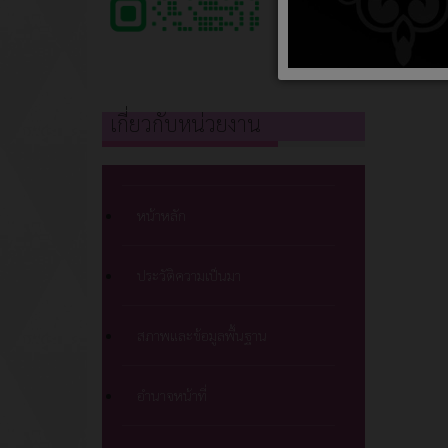
เกี่ยวกับหน่วยงาน
หน้าหลัก
ประวัติความเป็นมา
สภาพและข้อมูลพื้นฐาน
อำนาจหน้าที่