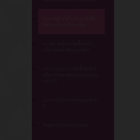
ประกาศต่างๆเกี่ยวกับการจัดซื้อ
จัดจ้างหรือการจัดหาพัสดุ
ความก้าวหน้าการจัดซื้อจัดจ้าง
หรือการจัดหาพัสดุรายเดือน
รายงานสรุปผลการจัดซื้อจัดจ้าง
หรือการจัดหาพัสดุของหน่วยงาน
ประจำปี
แผนการใช้จ่ายงบประมาณประจำ
ปี
ข้อมูลการจ่ายขาดเงินสะสม