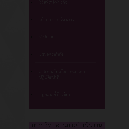
วิสัยทัศน์/พันธกิจ
นโยบายการบริหารงาน
สำนักงาน
แผนอัตรากำลัง
มาตรการป้องกันการละเว้นการ
ปฏิบัติหน้าที่
กฏหมายที่เกี่ยวข้อง
การบริหารงานการดำเนินงาน