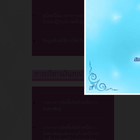
คู่มือหรือแนวทางการขอรับบริการ
สำหรับผู้รับบริการหรือผู้มาติดต่อ
ข้อมูลเชิงสถิติการให้บริการ
การบริหารเงินงบประมาณ
รายการการจัดซื้อจัดจ้างหรือการ
จัดหาพัสดุ
รายการการจัดซื้อจัดจ้างหรือการ
จัดหาพัสดุและความก้าวหน้าการ
จัดซื้อจัดจ้างหรือการจัดหาพัสดุ