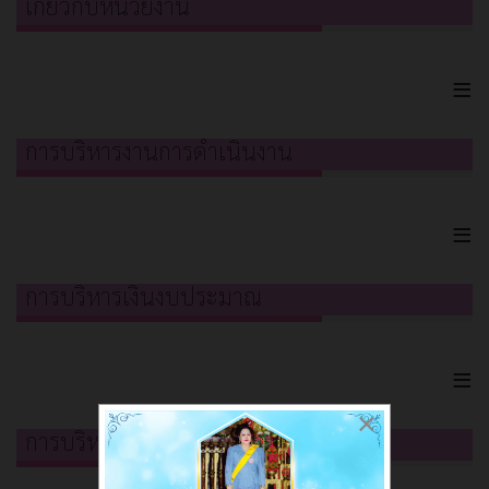
เกี่ยวกับหน่วยงาน
≡
การบริหารงานการดำเนินงาน
≡
การบริหารเงินงบประมาณ
≡
×
การบริหารและพัฒนาทรัพยากรบุคคล