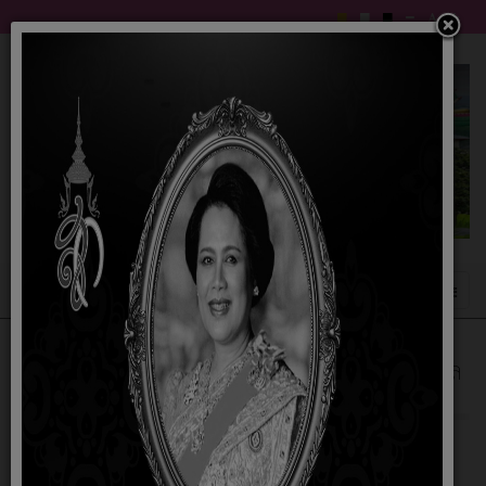
รายงานผลการบริหารและพัฒนาทรัพยากรบุคคล
ประจำปีงบประมาณ 2568
30 เมษายน 2569