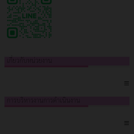
เกี่ยวกับหน่วยงาน
≡
การบริหารงานการดำเนินงาน
≡