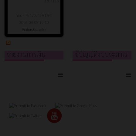
3307118
Your IP: 172.71.81.94
2026-08-08 10:10
Visitors Counter
รายงานการเงิน
ข้บัญญัติงบประมาณ
≡
≡