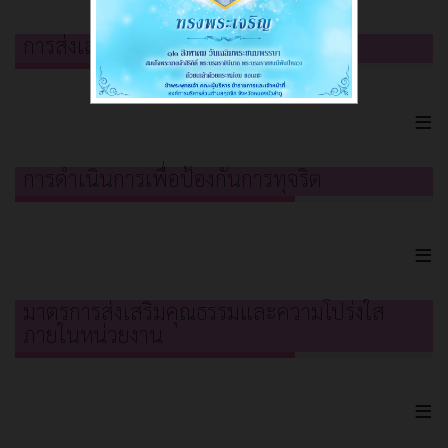
การส่งเสริมคุณธรรมและความโปร่งใส
≡
การดำเนินการเพื่อป้องกันการทุจริต
≡
มาตรการส่งเสริมคุณธรรมและความโปร่งใส
ภายในหน่วยงาน
≡