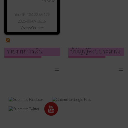
3309848
Your IP: 104.22.66.129
2026-08-09 16:16
Visitors Counter
รายงานการเงิน
ข้บัญญัติงบประมาณ
≡
≡