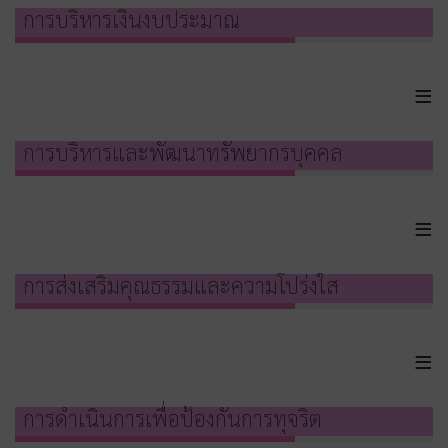
การบริหารเงินงบประมาณ
≡
การบริหารและพัฒนาทรัพยากรบุคคล
≡
การส่งเสริมคุณธรรมและความโปร่งใส
≡
การดำเนินการเพื่อป้องกันการทุจริต