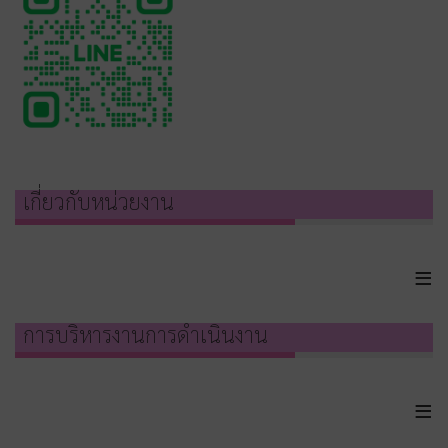
เกี่ยวกับหน่วยงาน
≡
การบริหารงานการดำเนินงาน
≡